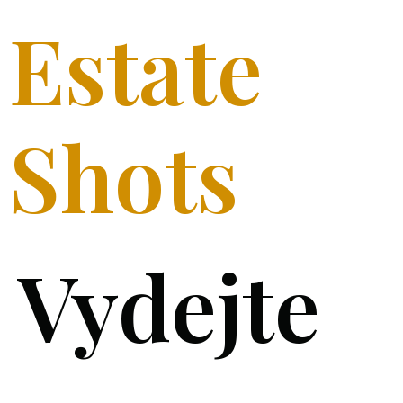
Estate
Shots
Vydejte