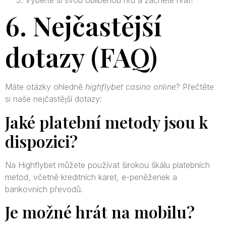
Vyberte si svou oblíbenou hru a začněte hrát!
6. Nejčastější
dotazy (FAQ)
Máte otázky ohledně
highflybet casino online
? Přečtěte
si naše nejčastější dotazy:
Jaké platební metody jsou k
dispozici?
Na Highflybet můžete používat širokou škálu platebních
metod, včetně kreditních karet, e-peněženek a
bankovních převodů.
Je možné hrát na mobilu?