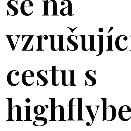
se na
vzrušujíc
cestu s
highflybe