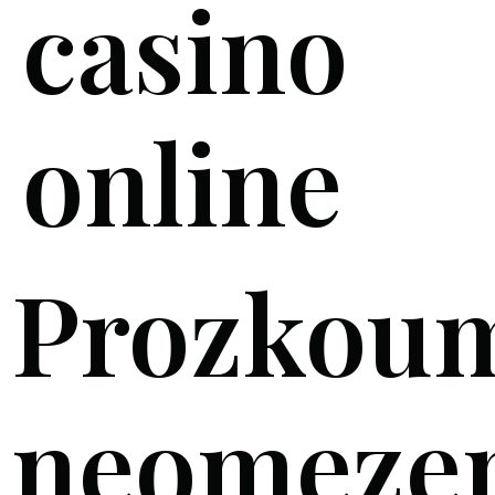
casino
online
Prozkoum
neomeze