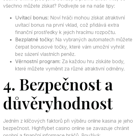
všechno můžete získat? Podívejte se na naše tipy:
Uvítací bonus:
Noví hráči mohou získat atraktivní
uvítací bonus na první vklad, což přidává extra
finanční prostředky k jejich hracímu rozpočtu.
Bezplatné točky:
Na vybraných automatech můžete
čerpat bonusové točky, které vám umožní vyhrát
bez sázení vlastních peněz.
Věrnostní program:
Za každou hru získáte body,
které můžete vyměnit za různé atraktivní odměny.
4. Bezpečnost a
důvěryhodnost
Jedním z klíčových faktorů při výběru online kasina je jeho
bezpečnost. Highflybet casino online se zavazuje chránit
osobní a finanční informace hráčů. Používá: