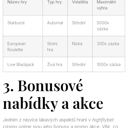
Název hry
Typ hry
Volatilita
Maximální
výhra
Starburst
Automat
Střední
5000x
sázka
European
Stolní
Nízká
300x sázka
Roulette
hra
Live Blackjack
Živá hra
Střední
1000x sázka
3. Bonusové
nabídky a akce
Jedním z nejvíce lákavých aspektů hraní v
highflybet
casino online
jsou jeho bonusy a promo akce. Víte, co