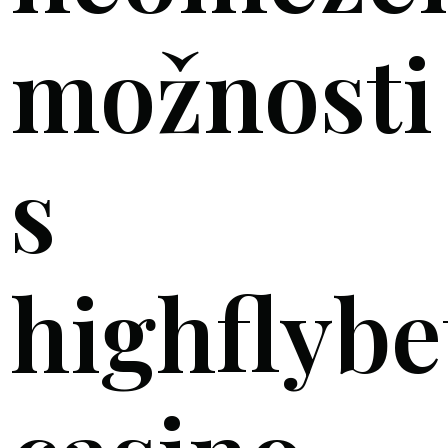
možnosti
s
highflybe