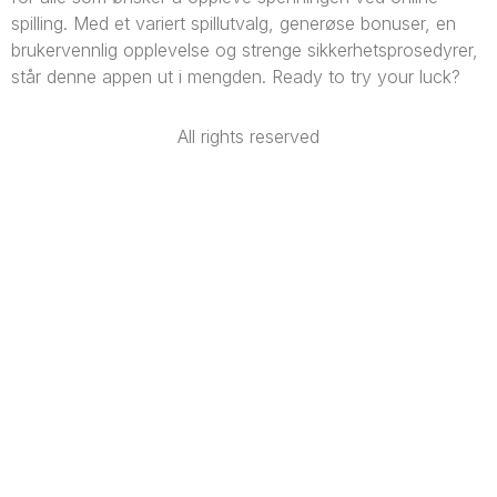
spilling. Med et variert spillutvalg, generøse bonuser, en
brukervennlig opplevelse og strenge sikkerhetsprosedyrer,
står denne appen ut i mengden. Ready to try your luck?
All rights reserved