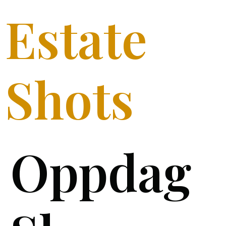
Estate
Shots
Oppdag