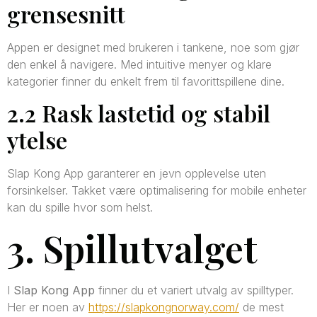
grensesnitt
Appen er designet med brukeren i tankene, noe som gjør
den enkel å navigere. Med intuitive menyer og klare
kategorier finner du enkelt frem til favorittspillene dine.
2.2 Rask lastetid og stabil
ytelse
Slap Kong App garanterer en jevn opplevelse uten
forsinkelser. Takket være optimalisering for mobile enheter
kan du spille hvor som helst.
3. Spillutvalget
I
Slap Kong App
finner du et variert utvalg av spilltyper.
Her er noen av
https://slapkongnorway.com/
de mest