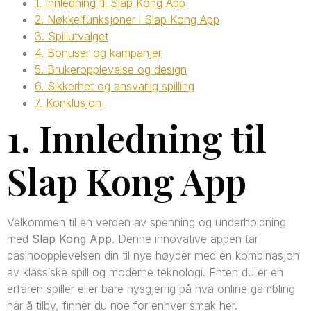
1. Innledning til Slap Kong App
2. Nøkkelfunksjoner i Slap Kong App
3. Spillutvalget
4. Bonuser og kampanjer
5. Brukeropplevelse og design
6. Sikkerhet og ansvarlig spilling
7. Konklusjon
1. Innledning til
Slap Kong App
Velkommen til en verden av spenning og underholdning
med
Slap Kong App
. Denne innovative appen tar
casinoopplevelsen din til nye høyder med en kombinasjon
av klassiske spill og moderne teknologi. Enten du er en
erfaren spiller eller bare nysgjerrig på hva online gambling
har å tilby, finner du noe for enhver smak her.