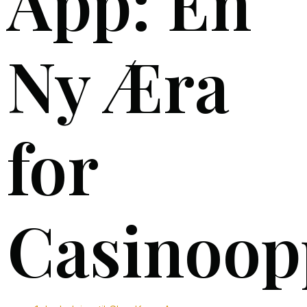
App: En
Ny Æra
for
Casinoop