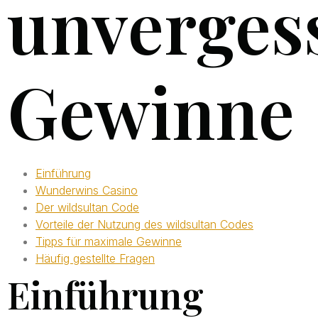
unverges
Gewinne
Einführung
Wunderwins Casino
Der wildsultan Code
Vorteile der Nutzung des wildsultan Codes
Tipps für maximale Gewinne
Häufig gestellte Fragen
Einführung