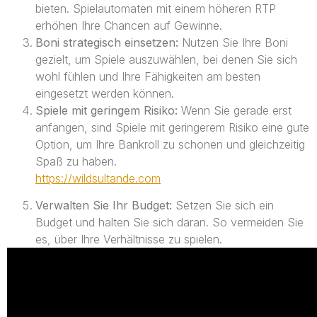
bieten. Spielautomaten mit einem höheren RTP
erhöhen Ihre Chancen auf Gewinne.
Boni strategisch einsetzen:
Nutzen Sie Ihre Boni
gezielt, um Spiele auszuwählen, bei denen Sie sich
wohl fühlen und Ihre Fähigkeiten am besten
eingesetzt werden können.
Spiele mit geringem Risiko:
Wenn Sie gerade erst
anfangen, sind Spiele mit geringerem Risiko eine gute
Option, um Ihre Bankroll zu schonen und gleichzeitig
Spaß zu haben.
https://wildsultande.com
Verwalten Sie Ihr Budget:
Setzen Sie sich ein
Budget und halten Sie sich daran. So vermeiden Sie
es, über Ihre Verhältnisse zu spielen.