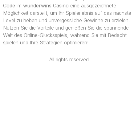
Code
im
wunderwins Casino
eine ausgezeichnete
Möglichkeit darstellt, um Ihr Spielerlebnis auf das nächste
Level zu heben und unvergessliche Gewinne zu erzielen.
Nutzen Sie die Vorteile und genießen Sie die spannende
Welt des Online-Glücksspiels, während Sie mit Bedacht
spielen und Ihre Strategien optimieren!
All rights reserved