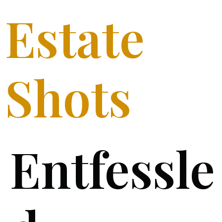
Estate
Shots
Entfessle