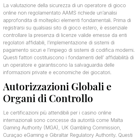
La valutazione della sicurezza di un operatore di gioco
online non regolamentato AAMS richiede un’analisi
approfondita di molteplici elementi fondamentali. Prima di
registrarsi su qualsiasi sito di gioco estero, è essenziale
controllare la presenza di licenze valide emesse da enti
regolatori affidabili, l’implementazione di sistemi di
pagamento sicuri e l’impiego di sistemi di codifica moderni.
Questi fattori costituiscono i fondamenti dell’ affidabilità di
un operatore e garantiscono la salvaguardia delle
informazioni private e economiche dei giocatori.
Autorizzazioni Globali e
Organi di Controllo
Le certificazioni più attendibili per i casino online
internazionali sono concesse da autorità come Malta
Gaming Authority (MGA), UK Gambling Commission,
Curaçao eGaming e Gibraltar Regulatory Authority. Questi