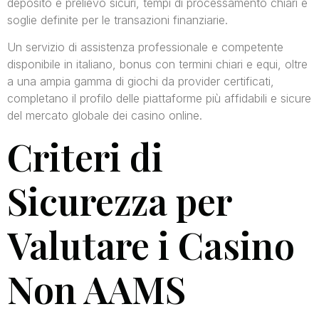
deposito e prelievo sicuri, tempi di processamento chiari e
soglie definite per le transazioni finanziarie.
Un servizio di assistenza professionale e competente
disponibile in italiano, bonus con termini chiari e equi, oltre
a una ampia gamma di giochi da provider certificati,
completano il profilo delle piattaforme più affidabili e sicure
del mercato globale dei casino online.
Criteri di
Sicurezza per
Valutare i Casino
Non AAMS