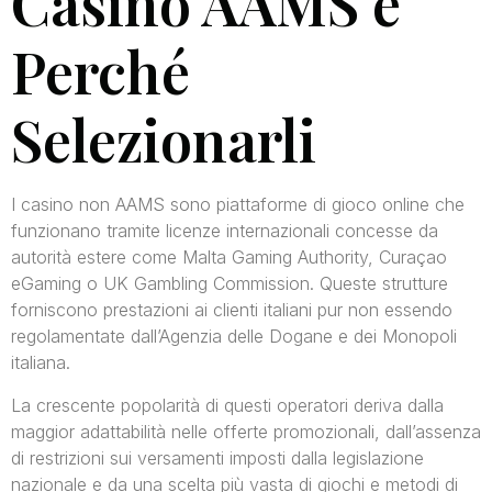
Casino AAMS e
Perché
Selezionarli
I casino non AAMS sono piattaforme di gioco online che
funzionano tramite licenze internazionali concesse da
autorità estere come Malta Gaming Authority, Curaçao
eGaming o UK Gambling Commission. Queste strutture
forniscono prestazioni ai clienti italiani pur non essendo
regolamentate dall’Agenzia delle Dogane e dei Monopoli
italiana.
La crescente popolarità di questi operatori deriva dalla
maggior adattabilità nelle offerte promozionali, dall’assenza
di restrizioni sui versamenti imposti dalla legislazione
nazionale e da una scelta più vasta di giochi e metodi di