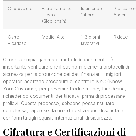
Criptovalute
Estremamente
Istantanee-
Praticamen
Elevato
24 ore
Assenti
(Blockchain)
Carte
Medio-Alto
1-3 giorni
Ridotte
Ricaricabili
lavorativi
Oltre alla ampia gamma di metodi di pagamento, è
importante verificare che il casino implementi protocolli di
sicurezza per la protezione dei dati finanziari. I migliori
operatori adottano procedure di controllo KYC (Know
Your Customer) per prevenire frodi e money laundering,
richiedendo documenti identificativi prima di processare
prelievi. Questa processo, sebbene possa risultare
complessa, rappresenta una dimostrazione di serietà e
conformità agli requisiti internazionali di sicurezza.
Cifratura e Certificazioni di