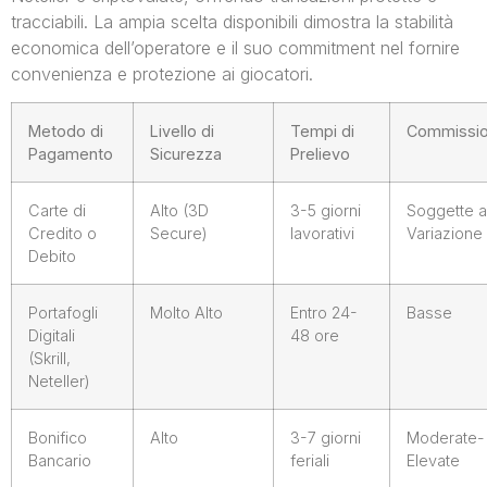
tracciabili. La ampia scelta disponibili dimostra la stabilità
economica dell’operatore e il suo commitment nel fornire
convenienza e protezione ai giocatori.
Metodo di
Livello di
Tempi di
Commissio
Pagamento
Sicurezza
Prelievo
Carte di
Alto (3D
3-5 giorni
Soggette a
Credito o
Secure)
lavorativi
Variazione
Debito
Portafogli
Molto Alto
Entro 24-
Basse
Digitali
48 ore
(Skrill,
Neteller)
Bonifico
Alto
3-7 giorni
Moderate-
Bancario
feriali
Elevate