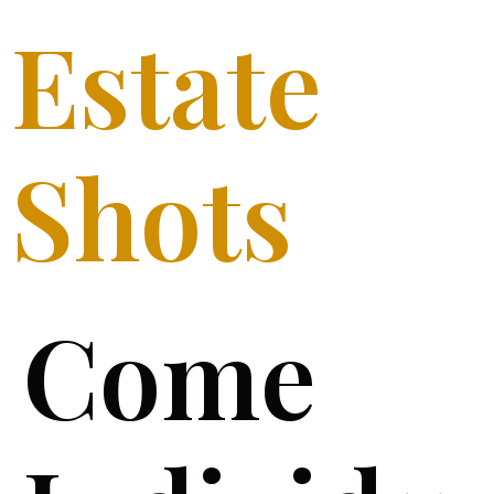
Estate
Shots
Come