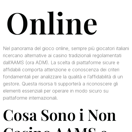
Online
Nel panorama del gioco online, sempre più giocatori italiani
ricercano alternative ai casino tradizionali regolamentati
dall’AAMS (ora ADM). La scelta di piattaforme sicure e
affidabili comporta attenzione e conoscenza dei criteri
fondamentali per analizzare la qualità e l’affidabilità di un
gestore. Questa risorsa ti supporterà a riconoscere gli
elementi essenziali per operare in modo sicuro su
piattaforme internazionali.
Cosa Sono i Non