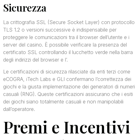
Sicurezza
La crittografia SSL (Secure Socket Layer) con protocollo
TLS 1.2 o versioni successive è indispensabile per
proteggere le comunicazioni tra il browser dell’utente e i
server del casino. È possibile verificare la presenza del
certificato SSL controllando il lucchetto verde nella barra
degli indirizzi del browser e l’.
Le certificazioni di sicurezza rilasciate da enti terzi come
eCOGRA, iTech Labs e GLI confermano l’correttezza dei
giochi e la giusta implementazione dei generatori di numeri
casuali (RNG). Queste certificazioni assicurano che i esiti
dei giochi siano totalmente casuali e non manipolabili
dall’operatore.
Premi e Incentivi