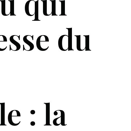
eu qui
tesse du
e : la