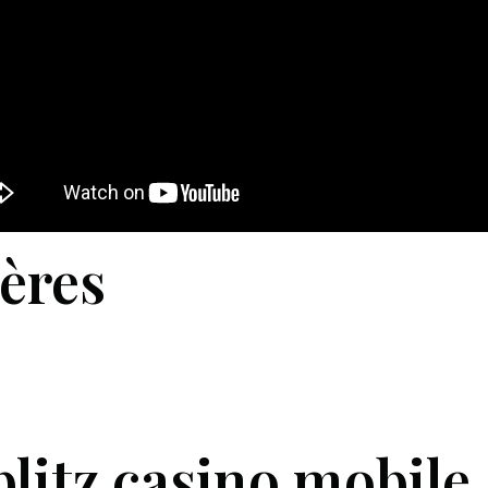
ères
litz casino mobile