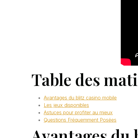
Table des mati
Avantages du blitz casino mobile
Les jeux disponibles
Astuces pour profiter au mieux
Questions Fréquemment Posées
Avantages du b