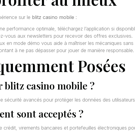
périence sur le
blitz casino mobile
:
e performance optimale, téléchargez l’application si disponibl
-vous aux newsletters pour recevoir des offres exclusives.
ux en mode démo vous aide à maîtriser les mécaniques sans r
ntant à ne pas dépasser pour jouer de manière responsable.
équemment Posées
r blitz casino mobile ?
de sécurité avancés pour protéger les données des utilisateurs
ent sont acceptés ?
crédit, virements bancaires et portefeuilles électroniques pou