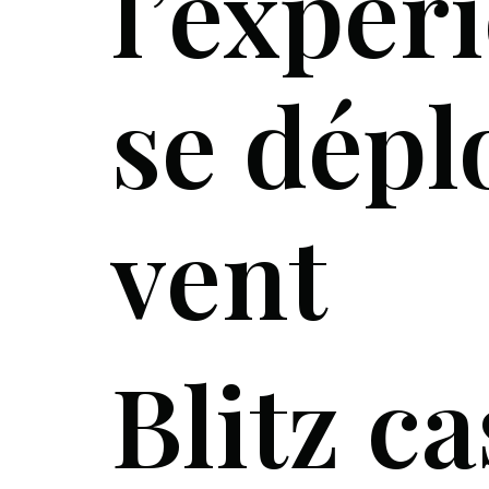
l’expér
se déplo
vent
Blitz ca