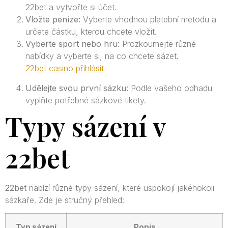
22bet a vytvořte si účet.
Vložte peníze:
Vyberte vhodnou platební metodu a
určete částku, kterou chcete vložit.
Vyberte sport nebo hru:
Prozkoumejte různé
nabídky a vyberte si, na co chcete sázet.
22bet casino přihlásit
Udělejte svou první sázku:
Podle vašeho odhadu
vyplňte potřebné sázkové tikety.
Typy sázení v
22bet
22bet
nabízí různé typy sázení, které uspokojí jakéhokoli
sázkaře. Zde je stručný přehled:
Typ sázení
Popis