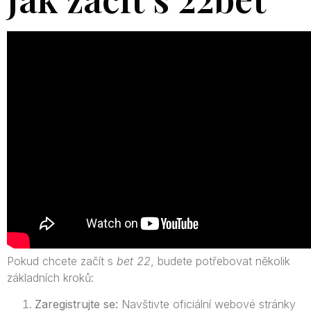
Pokud chcete začít s
bet 22
, budete potřebovat několik
základních kroků:
Zaregistrujte se:
Navštivte oficiální webové stránky