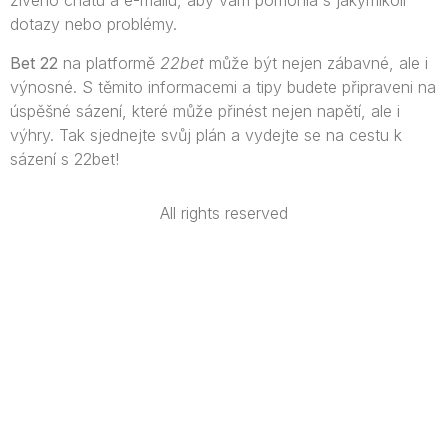
živého chatu a e-mailu, aby vám pomohla s jakýmikoli
dotazy nebo problémy.
Bet 22
na platformě
22bet
může být nejen zábavné, ale i
výnosné. S těmito informacemi a tipy budete připraveni na
úspěšné sázení, které může přinést nejen napětí, ale i
výhry. Tak sjednejte svůj plán a vydejte se na cestu k
sázení s 22bet!
All rights reserved