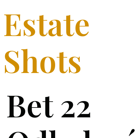
Estate
Shots
Bet 22