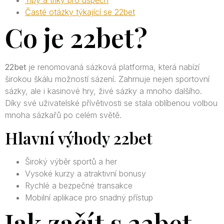
Tipy a triky pro úspěch
Časté otázky týkající se 22bet
Co je 22bet?
22bet
je renomovaná sázková platforma, která nabízí
širokou škálu možností sázení. Zahrnuje nejen sportovní
sázky, ale i kasinové hry, živé sázky a mnoho dalšího.
Díky své uživatelské přívětivosti se stala oblíbenou volbou
mnoha sázkařů po celém světě.
Hlavní výhody 22bet
Široký výběr sportů a her
Vysoké kurzy a atraktivní bonusy
Rychlé a bezpečné transakce
Mobilní aplikace pro snadný přístup
Jak začít s 22bet