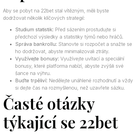
Aby se pobyt na 22bet stal vítězným, měli byste
dodržovat několik klíčových strategií:
Studium statistik:
Před sázením prostudujte si
předchozí výsledky a statistiky týmů nebo hráčů.
Správa bankrollu:
Stanovte si rozpočet a snažte se
ho dodržovat, abyste minimalizovali ztráty.
Využívejte bonusy:
Využívejte uvítací a speciální
bonusy, které platforma nabízí, abyste zvýšili své
šance na výhru.
Buďte trpěliví:
Nedělejte unáhlené rozhodnutí a vždy
si dejte čas na rozmyšlenou, než uzavřete sázku.
Časté otázky
týkající se 22bet