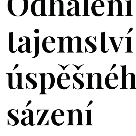
Odhalení
tajemství
úspěšné
sázení