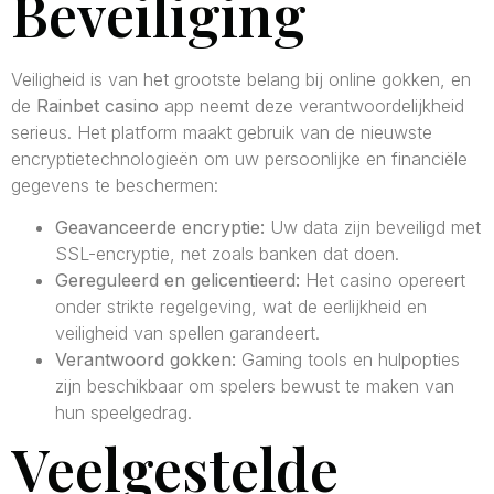
Beveiliging
Veiligheid is van het grootste belang bij online gokken, en
de
Rainbet casino
app neemt deze verantwoordelijkheid
serieus. Het platform maakt gebruik van de nieuwste
encryptietechnologieën om uw persoonlijke en financiële
gegevens te beschermen:
Geavanceerde encryptie:
Uw data zijn beveiligd met
SSL-encryptie, net zoals banken dat doen.
Gereguleerd en gelicentieerd:
Het casino opereert
onder strikte regelgeving, wat de eerlijkheid en
veiligheid van spellen garandeert.
Verantwoord gokken:
Gaming tools en hulpopties
zijn beschikbaar om spelers bewust te maken van
hun speelgedrag.
Veelgestelde