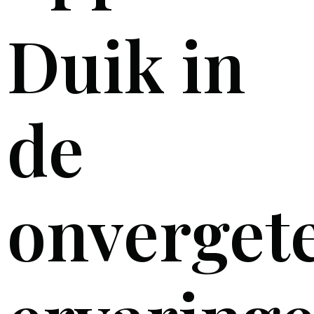
Duik in
de
onvergete