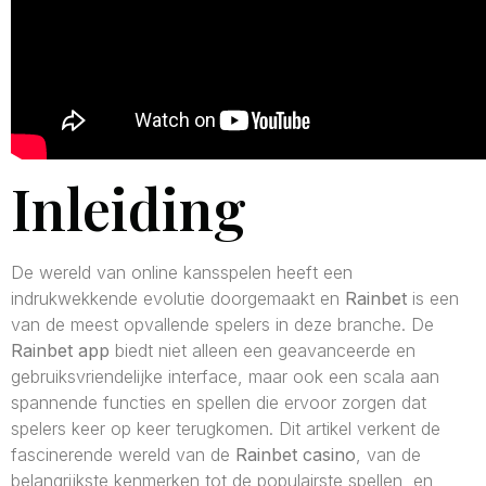
Inleiding
De wereld van online kansspelen heeft een
indrukwekkende evolutie doorgemaakt en
Rainbet
is een
van de meest opvallende spelers in deze branche. De
Rainbet app
biedt niet alleen een geavanceerde en
gebruiksvriendelijke interface, maar ook een scala aan
spannende functies en spellen die ervoor zorgen dat
spelers keer op keer terugkomen. Dit artikel verkent de
fascinerende wereld van de
Rainbet casino
, van de
belangrijkste kenmerken tot de populairste spellen, en