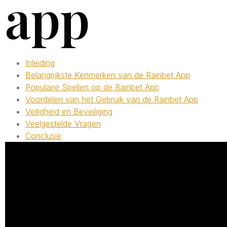
app
Inleiding
Belangrijkste Kenmerken van de Rainbet App
Populaire Spellen op de Rainbet App
Voordelen van het Gebruik van de Rainbet App
Veiligheid en Beveiliging
Veelgestelde Vragen
Conclusie