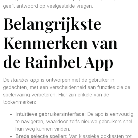
geeft antwoord op veelgestelde vragen.
Belangrijkste
Kenmerken van
de Rainbet App
De
Rainbet app
is ontworpen met de gebruiker in
gedachten, met een verscheidenheid aan functies die de
spelervaring verbeteren. Hier zijn enkele van de
topkenmerken:
Intuïtieve gebruikersinterface:
De app is eenvoudig
te navigeren, waardoor zelfs nieuwe gebruikers snel
hun weg kunnen vinden.
Brede selectie spellen:
Van klassieke gokkasten tot