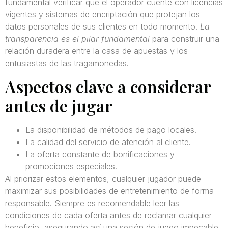
fundamental verificar que el operador cuente con licencias
vigentes y sistemas de encriptación que protejan los
datos personales de sus clientes en todo momento.
La
transparencia es el pilar fundamental
para construir una
relación duradera entre la casa de apuestas y los
entusiastas de las tragamonedas.
Aspectos clave a considerar
antes de jugar
La disponibilidad de métodos de pago locales.
La calidad del servicio de atención al cliente.
La oferta constante de bonificaciones y
promociones especiales.
Al priorizar estos elementos, cualquier jugador puede
maximizar sus posibilidades de entretenimiento de forma
responsable. Siempre es recomendable leer las
condiciones de cada oferta antes de reclamar cualquier
beneficio, asegurando así una sesión de juego impecable